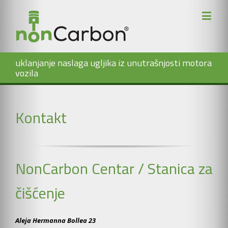
uklanjanje naslaga ugljika iz unutrašnjosti motora
vozila
Kontakt
NonCarbon Centar / Stanica za
čišćenje
Aleja Hermanna Bollea 23