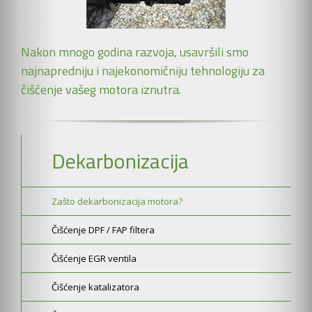
Nakon mnogo godina razvoja, usavršili smo
najnapredniju i najekonomičniju tehnologiju za
čišćenje vašeg motora iznutra.
Dekarbonizacija
Zašto dekarbonizacija motora?
Čišćenje DPF / FAP filtera
Čišćenje EGR ventila
Čišćenje katalizatora