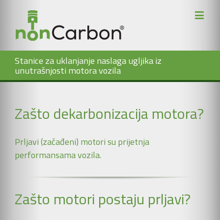
Stanice za uklanjanje naslaga ugljika iz
unutrašnjosti motora vozila
Zašto dekarbonizacija motora?
Prljavi (začađeni) motori su prijetnja
performansama vozila.
Zašto motori postaju prljavi?